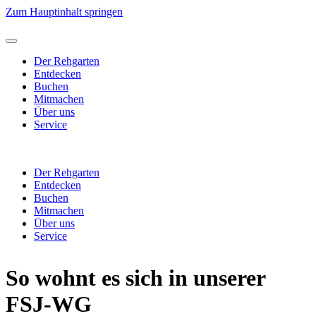
Zum Hauptinhalt springen
Der Rehgarten
Entdecken
Buchen
Mitmachen
Über uns
Service
Der Rehgarten
Entdecken
Buchen
Mitmachen
Über uns
Service
So wohnt es sich in unserer
FSJ-WG