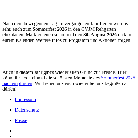
Nach dem bewegenden Tag im vergangenen Jahr freuen wir uns
sehr, euch zum Sommerfest 2026 in den CVJM Rehgarten
einzuladen. Markiert euch schon mal den
30. August 2026
dick in
eurem Kalender. Weitere Infos zu Programm und Aktionen folgen
…
Auch in diesem Jahr gibt’s wieder allen Grund zur Freude! Hier
könnt ihr noch einmal die schönsten Momente des
Sommerfest 2025
nachempfinden
. Wir freuen uns euch wieder bei uns begrüßen zu
dürfen!
Impressum
Datenschutz
Presse