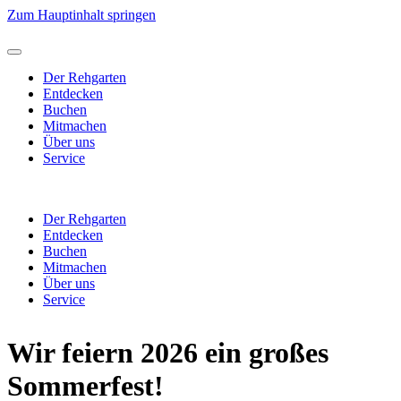
Zum Hauptinhalt springen
Der Rehgarten
Entdecken
Buchen
Mitmachen
Über uns
Service
Der Rehgarten
Entdecken
Buchen
Mitmachen
Über uns
Service
Wir feiern 2026 ein großes
Sommerfest!