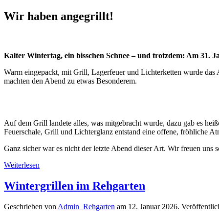
Wir haben angegrillt!
Kalter Wintertag, ein bisschen Schnee – und trotzdem: Am 31. J
Warm eingepackt, mit Grill, Lagerfeuer und Lichterketten wurde das
machten den Abend zu etwas Besonderem.
Auf dem Grill landete alles, was mitgebracht wurde, dazu gab es he
Feuerschale, Grill und Lichterglanz entstand eine offene, fröhliche 
Ganz sicher war es nicht der letzte Abend dieser Art. Wir freuen uns 
Weiterlesen
Wintergrillen im Rehgarten
Geschrieben von
Admin_Rehgarten
am
12. Januar 2026
. Veröffentlic