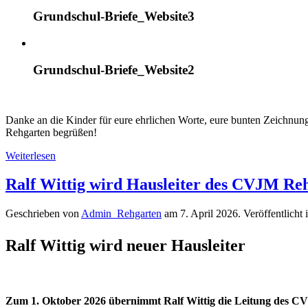
Grundschul-Briefe_Website3
Grundschul-Briefe_Website2
Danke an die Kinder für eure ehrlichen Worte, eure bunten Zeichnunge
Rehgarten begrüßen!
Weiterlesen
Ralf Wittig wird Hausleiter des CVJM Re
Geschrieben von
Admin_Rehgarten
am
7. April 2026
. Veröffentlicht 
Ralf Wittig wird neuer Hausleiter
Zum 1. Oktober 2026 übernimmt Ralf Wittig die Leitung des CVJ