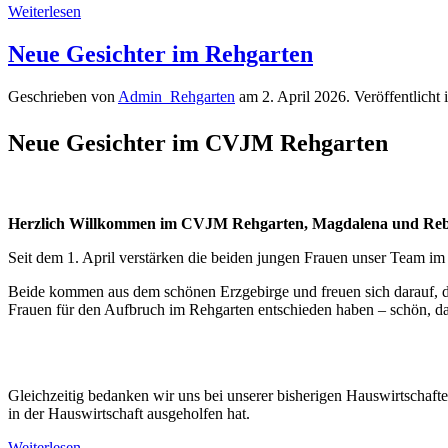
Weiterlesen
Neue Gesichter im Rehgarten
Geschrieben von
Admin_Rehgarten
am
2. April 2026
. Veröffentlicht 
Neue Gesichter im CVJM Rehgarten
Herzlich Willkommen im CVJM Rehgarten, Magdalena und Re
Seit dem 1. April verstärken die beiden jungen Frauen unser Team i
Beide kommen aus dem schönen Erzgebirge und freuen sich darauf, das
Frauen für den Aufbruch im Rehgarten entschieden haben – schön, das
Gleichzeitig bedanken wir uns bei unserer bisherigen Hauswirtschaf
in der Hauswirtschaft ausgeholfen hat.
Weiterlesen