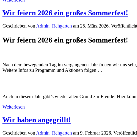
Wir feiern 2026 ein großes Sommerfest!
Geschrieben von
Admin_Rehgarten
am
25. März 2026
. Veröffentlich
Wir feiern 2026 ein großes Sommerfest!
Nach dem bewegenden Tag im vergangenen Jahr freuen wir uns sehr
Weitere Infos zu Programm und Aktionen folgen …
Auch in diesem Jahr gibt’s wieder allen Grund zur Freude! Hier kön
Weiterlesen
Wir haben angegrillt!
Geschrieben von
Admin_Rehgarten
am
9. Februar 2026
. Veröffentlic