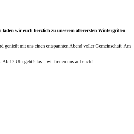
aden wir euch herzlich zu unserem allerersten Wintergrillen
 und genießt mit uns einen entspannten Abend voller Gemeinschaft. Am
 Ab 17 Uhr geht’s los – wir freuen uns auf euch!