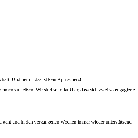
aft. Und nein – das ist kein Aprilscherz!
ommen zu heißen. Wir sind sehr dankbar, dass sich zwei so engagierte
and geht und in den vergangenen Wochen immer wieder unterstützend