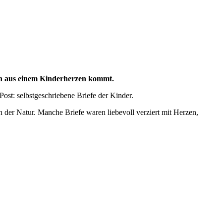
ich aus einem Kinderherzen kommt.
ost: selbstgeschriebene Briefe der Kinder.
in der Natur. Manche Briefe waren liebevoll verziert mit Herzen,