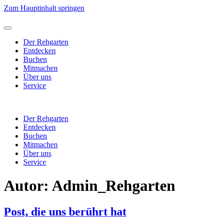
Zum Hauptinhalt springen
Der Rehgarten
Entdecken
Buchen
Mitmachen
Über uns
Service
Der Rehgarten
Entdecken
Buchen
Mitmachen
Über uns
Service
Autor:
Admin_Rehgarten
Post, die uns berührt hat