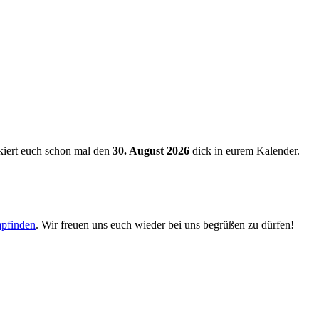
iert euch schon mal den
30. August 2026
dick in eurem Kalender.
pfinden
. Wir freuen uns euch wieder bei uns begrüßen zu dürfen!