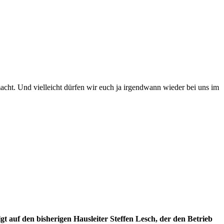
macht.
Und vielleicht dürfen wir euch ja irgendwann wieder bei uns im
auf den bisherigen Hausleiter Steffen Lesch, der den Betrieb