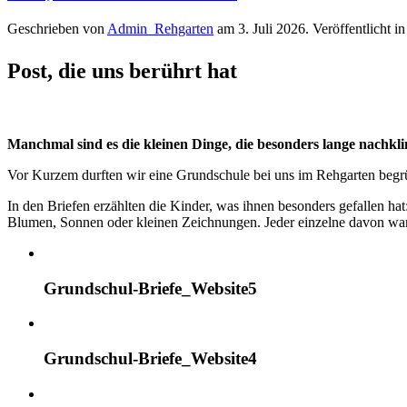
Geschrieben von
Admin_Rehgarten
am
3. Juli 2026
. Veröffentlicht i
Post, die uns berührt hat
Manchmal sind es die kleinen Dinge, die besonders lange nachkl
Vor Kurzem durften wir eine Grundschule bei uns im Rehgarten beg
In den Briefen erzählten die Kinder, was ihnen besonders gefallen hat
Blumen, Sonnen oder kleinen Zeichnungen. Jeder einzelne davon wa
Grundschul-Briefe_Website5
Grundschul-Briefe_Website4