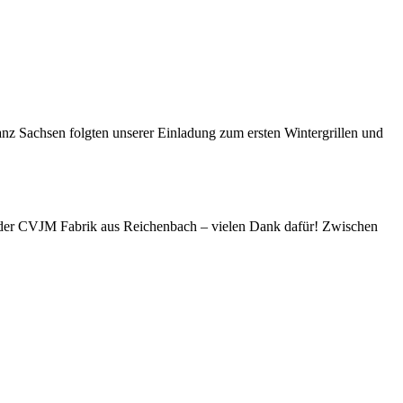
nz Sachsen folgten unserer Einladung zum ersten Wintergrillen und
er der CVJM Fabrik aus Reichenbach – vielen Dank dafür! Zwischen